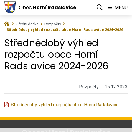
Obec
Horní Radslavice
MENU
Úřední deska
Rozpočty
Střednědobý výhled rozpočtu obce Horní Radslavice 2024-2026
Střednědobý výhled
rozpočtu obce Horní
Radslavice 2024-2026
Rozpočty
15.12.2023
Střednědobý výhled rozpočtu obce Horní Radslavice